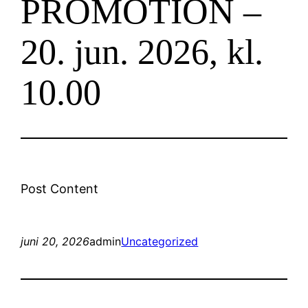
PROMOTION –
20. jun. 2026, kl.
10.00
Post Content
juni 20, 2026
admin
Uncategorized